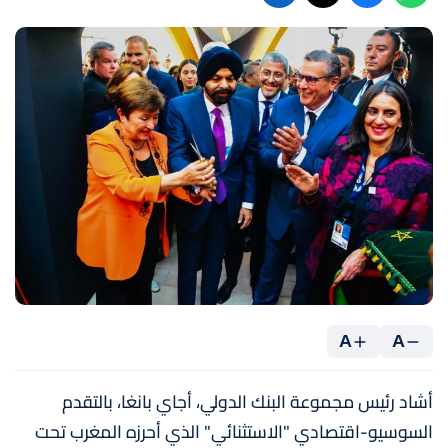
A
A
أشاد رئيس مجموعة البنك الدولي، أجاي بانغا، بالتقدم
السوسيو-اقتصادي "الاستثنائي" الذي أحرزه المغرب تحت