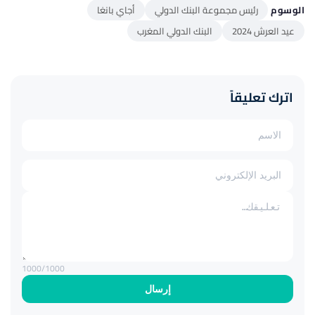
الوسوم
رئيس مجموعة البنك الدولي
أجاي بانغا
عيد العرش 2024
البنك الدولي المغرب
اترك تعليقاً
1000
/1000
إرسال