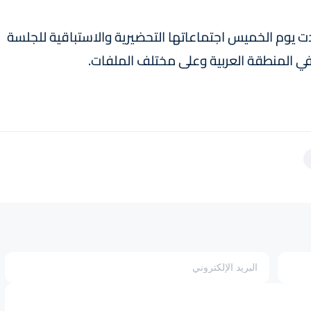
عقدت يوم الخميس اجتماعاتها التحضيرية والاستباقية للجلسة
 المنطقة العربية وعلى مختلف الملفات.