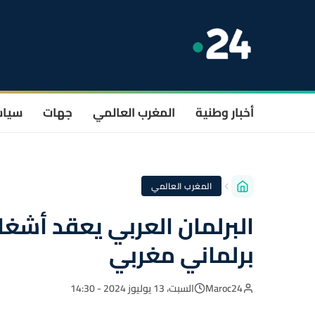
أخبار وطنية
المغرب العالمي
جهات
سيا
المغرب العالمي
البرلمان العربي يعقد أشغ
برلماني مغربي
Maroc24
السبت، 13 يوليوز 2024 - 14:30