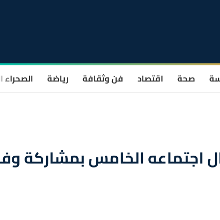
سة
صحة
اقتصاد
فن وثقافة
رياضة
الصحراء ا
ال اجتماعه الخامس بمشاركة وفد