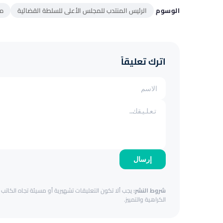
الوسوم
الرئيس المنتدب للمجلس الأعلى للسلطة القضائية
مح
اترك تعليقاً
إرسال
شروط النشر:
يجب ألا تكون التعليقات تشهيرية أو مسيئة تجاه الكاتب أ
الكراهية والتمييز.