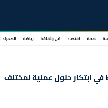
سة
صحة
اقتصاد
فن وثقافة
رياضة
الصحراء ا
 في ابتكار حلول عملية لمختلف