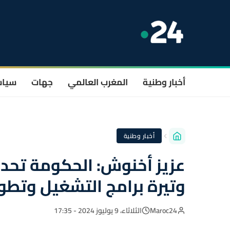
أخبار وطنية
المغرب العالمي
جهات
سيا
أخبار وطنية
عزيز أخنوش: الحكومة تحدو
وتيرة برامج التشغيل وتطو
Maroc24
الثلاثاء، 9 يوليوز 2024 - 17:35