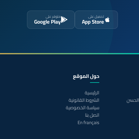
تحميل على
متوفر على
Google Play
App Store
حول الموقع
الرئيسية
 الحسن
الشروط القانونية
سياسة الخصوصية
اتصل بنا
En français