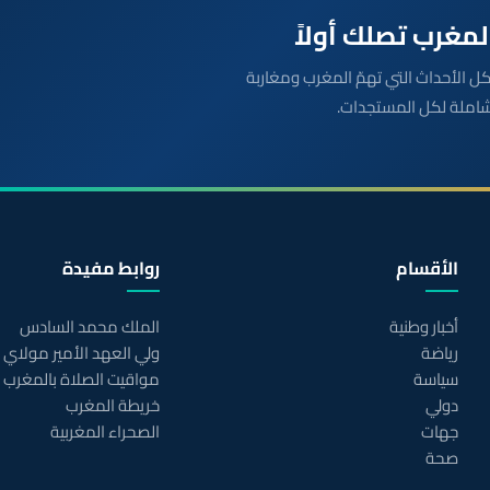
بعة مباشرة لكل الأحداث التي تهمّ المغرب ومغاربة
شاملة لكل المستجدات.
الأقسام
روابط مفيدة
أخبار وطنية
الملك محمد السادس
رياضة
ولي العهد الأمير مولاي
سياسة
مواقيت الصلاة بالمغرب
دولي
خريطة المغرب
جهات
الصحراء المغربية
صحة