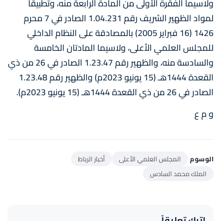
ولاسيما الفقرة الأولى من المادة الرابعة منه، وتطبيقا
لمواد الظهير الشريف رقم 1.04.231 الصادر في 7 محرم
1426 (16 فبراير 2005) بالمصادقة على النظام الداخلي
للمجلس العلمي الأعلى، ولاسيما المادتان الخامسة
والسادسة منه، والظهير رقم 1.23.47 الصادر في 26 من ذي
القعدة 1444هـ (15 يونيو 2023م) والظهير رقم 1.23.48
الصادر في 26 من ذي القعدة 1444هـ (15 يونيو 2023م).
و م ع
الوسوم
المجلس العلمي الأعلى
أخبار الرباط
الملك محمد السادس
اترك تعليقاً