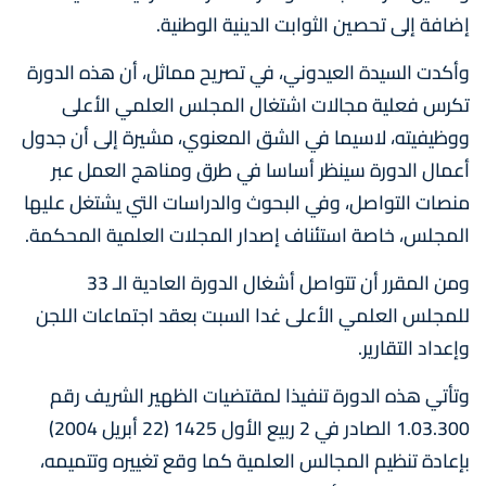
إضافة إلى تحصين الثوابت الدينية الوطنية.
وأكدت السيدة العيدوني، في تصريح مماثل، أن هذه الدورة
تكرس فعلية مجالات اشتغال المجلس العلمي الأعلى
ووظيفيته، لاسيما في الشق المعنوي، مشيرة إلى أن جدول
أعمال الدورة سينظر أساسا في طرق ومناهج العمل عبر
منصات التواصل، وفي البحوث والدراسات التي يشتغل عليها
المجلس، خاصة استئناف إصدار المجلات العلمية المحكمة.
ومن المقرر أن تتواصل أشغال الدورة العادية الـ 33
للمجلس العلمي الأعلى غدا السبت بعقد اجتماعات اللجن
وإعداد التقارير.
وتأتي هذه الدورة تنفيذا لمقتضيات الظهير الشريف رقم
1.03.300 الصادر في 2 ربيع الأول 1425 (22 أبريل 2004)
بإعادة تنظيم المجالس العلمية كما وقع تغييره وتتميمه،