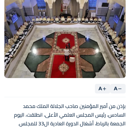
A
A
بإذن من أمير المؤمنين صاحب الجلالة الملك محمد
السادس، رئيس المجلس العلمي الأعلى، انطلقت، اليوم
الجمعة بالرباط، أشغال الدورة العادية ال33 للمجلس.