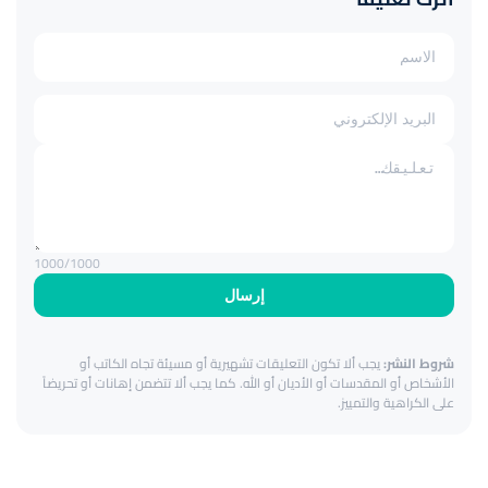
1000
/1000
إرسال
شروط النشر:
يجب ألا تكون التعليقات تشهيرية أو مسيئة تجاه الكاتب أو
الأشخاص أو المقدسات أو الأديان أو الله. كما يجب ألا تتضمن إهانات أو تحريضاً
على الكراهية والتمييز.