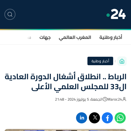
أخبار وطنية
المغرب العالمي
جهات
سياسة
صحة
أخبار وطنية
الرباط .. انطلاق أشغال الدورة العادية
ال33 للمجلس العلمي الأعلى
Maroc24
الجمعة، 5 يوليوز 2024 - 21:48