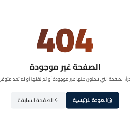
404
الصفحة غير موجودة
راً، الصفحة التي تبحثون عنها غير موجودة أو تم نقلها أو لم تعد متوفرة
العودة للرئيسية
الصفحة السابقة