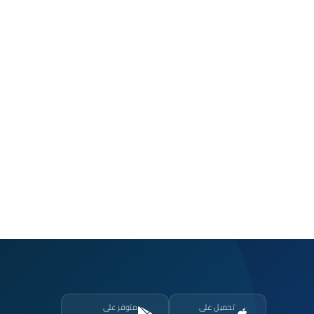
تحميل على
متوفر على