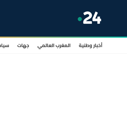
أخبار وطنية
المغرب العالمي
جهات
سيا