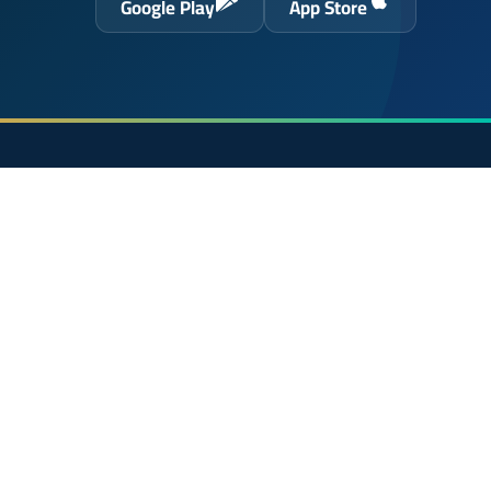
Google Play
App Store
حول الموقع
الرئيسية
 الحسن
الشروط القانونية
سياسة الخصوصية
اتصل بنا
En français