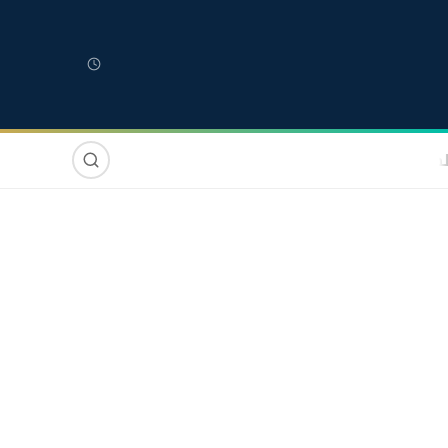
لمغربية
مغاربة العالم
دولي
صوت وصورة