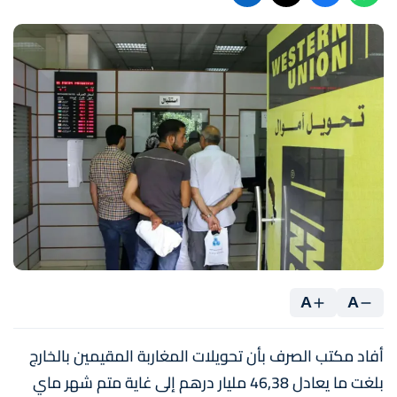
A
A
أفاد مكتب الصرف بأن تحويلات المغاربة المقيمين بالخارج
بلغت ما يعادل 46,38 مليار درهم إلى غاية متم شهر ماي