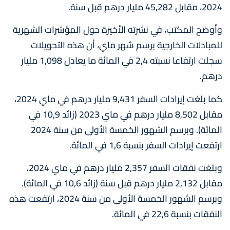
2024، مقابل 45,282 مليار درهم قبل سنة.
وأوضح المكتب، في نشرته الأخيرة حول المؤشرات الشهرية
للمبادلات الخارجية برسم شهر ماي، أن هذه التحويلات
سجلت ارتفاعا نسبته 2,4 في المائة ما يعادل 1,098 مليار
درهم.
كما بلغت إيرادات السفر 9,431 مليار درهم في ماي 2024،
مقابل 8,502 مليار درهم في ماي 2023 (زائد 10,9 في
المائة). وبرسم الشهور الخمسة الأولى من سنة 2024
ارتفعت إيرادات السفر بنسبة 1,6 في المائة.
وبلغت نفقات السفر 2,357 مليار درهم في ماي 2024،
مقابل 2,132 مليار درهم قبل سنة (زائد 10,6 في المائة).
وبرسم الشهور الخمسة الأولى من سنة 2024، ارتفعت هذه
النفقات بنسبة 22,6 في المائة.