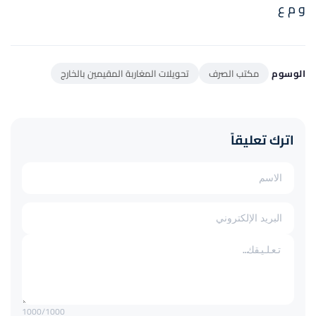
و م ع
الوسوم
مكتب الصرف
تحويلات المغاربة المقيمين بالخارج
اترك تعليقاً
1000
/1000