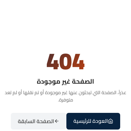
404
الصفحة غير موجودة
عذراً، الصفحة التي تبحثون عنها غير موجودة أو تم نقلها أو لم تعد
متوفرة.
العودة للرئيسية
الصفحة السابقة