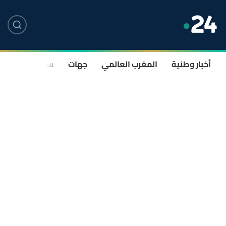
أخبار وطنية
المغرب العالمي
جهات
سياسة
صحة