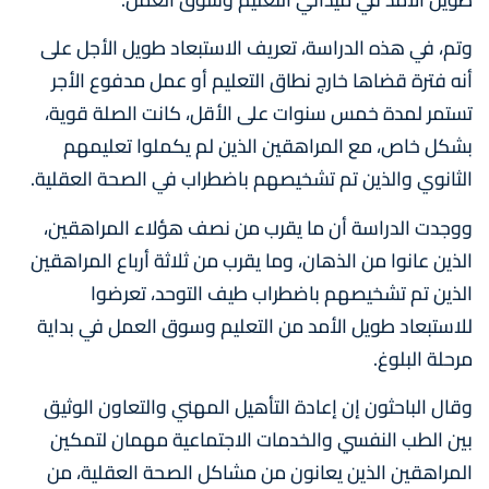
وتم، في هذه الدراسة، تعريف الاستبعاد طويل الأجل على
أنه فترة قضاها خارج نطاق التعليم أو عمل مدفوع الأجر
تستمر لمدة خمس سنوات على الأقل، كانت الصلة قوية،
بشكل خاص، مع المراهقين الذين لم يكملوا تعليمهم
الثانوي والذين تم تشخيصهم باضطراب في الصحة العقلية.
ووجدت الدراسة أن ما يقرب من نصف هؤلاء المراهقين،
الذين عانوا من الذهان، وما يقرب من ثلاثة أرباع المراهقين
الذين تم تشخيصهم باضطراب طيف التوحد، تعرضوا
للاستبعاد طويل الأمد من التعليم وسوق العمل في بداية
مرحلة البلوغ.
وقال الباحثون إن إعادة التأهيل المهني والتعاون الوثيق
بين الطب النفسي والخدمات الاجتماعية مهمان لتمكين
المراهقين الذين يعانون من مشاكل الصحة العقلية، من