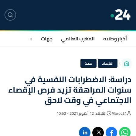
أخبار وطنية
المغرب العالمي
جهات
سياسة
صحة
·
اقتصاد
صحة
دراسة: الاضطرابات النفسية في
سنوات المراهقة تزيد فرص الإقصاء
الاجتماعي في وقت لاحق
Maroc24
الثلاثاء، 12 أكتوبر 2021 - 10:50