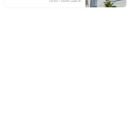
6 غشت 2026 - 12:20