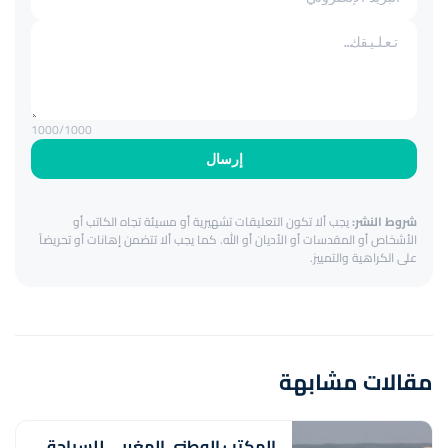
1000
/1000
إرسال
شروط النشر:
يجب ألا تكون التعليقات تشهيرية أو مسيئة تجاه الكاتب أو
الأشخاص أو المقدسات أو الأديان أو الله. كما يجب ألا تتضمن إهانات أو تحريضاً
على الكراهية والتمييز.
مقالات مشابهة
المكتب الوطني المغربي للسياحة