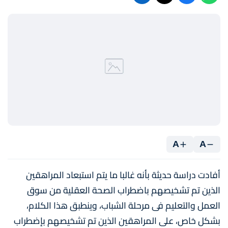
A
A
أفادت دراسة حديثة بأنه غالبا ما يتم استبعاد المراهقين
الذين تم تشخيصهم باضطراب الصحة العقلية من سوق
العمل والتعليم فى مرحلة الشباب، وينطبق هذا الكلام،
بشكل خاص، على المراهقين الذين تم تشخيصهم بإضطراب