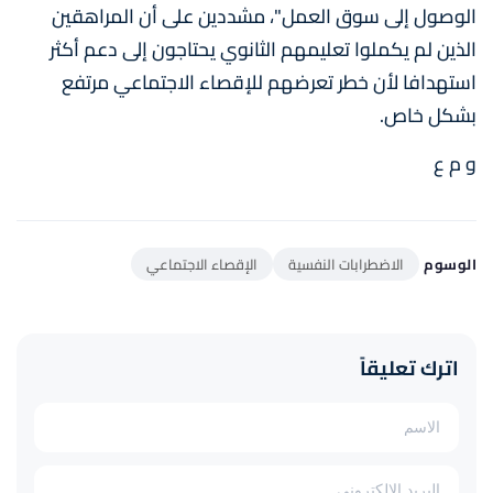
الوصول إلى سوق العمل"، مشددين على أن المراهقين
الذين لم يكملوا تعليمهم الثانوي يحتاجون إلى دعم أكثر
استهدافا لأن خطر تعرضهم للإقصاء الاجتماعي مرتفع
بشكل خاص.
و م ع
الوسوم
الاضطرابات النفسية
الإقصاء الاجتماعي
اترك تعليقاً