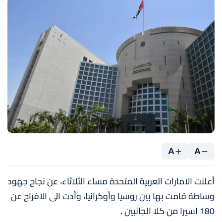
A
A
أعلنت الامارات العربية المتحدة مساء الثلاثاء، عن نجاح جهود
وساطة قامت بها بين روسيا وأوكرانيا، وأدت الى الافراج عن
180 اسيرا من كلا الجانبين .