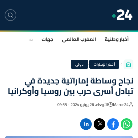
أخبار وطنية
المغرب العالمي
جهات
سياسة
صحة
·
أخبار الإمارات
دولي
نجاح وساطة إماراتية جديدة في
تبادل أسرى حرب بين روسيا وأوكرانيا
Maroc24
الأربعاء، 26 يونيو 2024 - 09:55