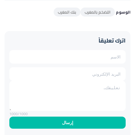
الوسوم
التضخم بالمغرب
بنك المغرب
اترك تعليقاً
1000
/1000
إرسال