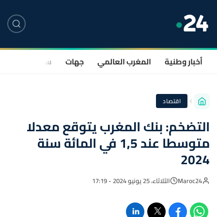
أخبار وطنية
المغرب العالمي
جهات
سياسة
صحة
اقتصاد
التضخم: بنك المغرب يتوقع معدلا
متوسطا عند 1,5 في المائة سنة
2024
Maroc24
الثلاثاء، 25 يونيو 2024 - 17:19