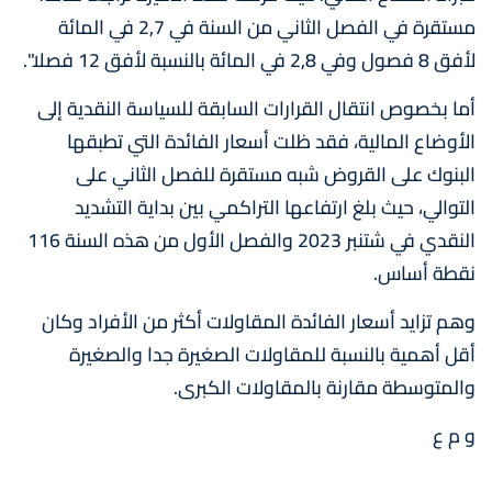
مستقرة في الفصل الثاني من السنة في 2,7 في المائة
لأفق 8 فصول وفي 2,8 في المائة بالنسبة لأفق 12 فصلا".
أما بخصوص انتقال القرارات السابقة للسياسة النقدية إلى
الأوضاع المالية، فقد ظلت أسعار الفائدة التي تطبقها
البنوك على القروض شبه مستقرة للفصل الثاني على
التوالي، حيث بلغ ارتفاعها التراكمي بين بداية التشديد
النقدي في شتنبر 2023 والفصل الأول من هذه السنة 116
نقطة أساس.
وهم تزايد أسعار الفائدة المقاولات أكثر من الأفراد وكان
أقل أهمية بالنسبة للمقاولات الصغيرة جدا والصغيرة
والمتوسطة مقارنة بالمقاولات الكبرى.
و م ع