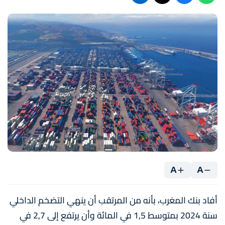
A
A
أفاد بنك المغرب، بأنه من المرتقب أن ينهي التضخم الداخلي
سنة 2024 بمتوسط 1,5 في المائة وأن يرتفع إلى 2,7 في