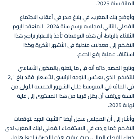
المائة سنة 2025.
وأوضح بنك المغرب، في بلاغ صدر في أعقاب الاجتماع
الفصلي الثاني لمجلسه برسم سنة 2024 ، المنعقد اليوم
الثلاثاء بالرباط، أن هذه التوقعات تأخذ بالاعتبار تراجع هذا
التضخم إلى معدلات متدنية في الأشهر الأخيرة وكذا
استئناف عملية رفع الدعم.
وتابع المصدر ذاته أنه في ما يتعلق بالمكون الأساسي
للتضخم، الذي يعكس التوجه الرئيسي للأسعار، فقد بلغ 2,1
في المائة في المتوسط خلال الشهور الخمسة الأولى من
السنة ويرتقب أن يظل قريبا من هذا المستوى إلى غاية
نهاية 2025.
وأشار إلى أن المجلس سجل أيضا "التثبيت الجيد لتوقعات
التضخم كما وردت في الاستقصاء الفصلي لبنك المغرب لدى
خبراء القطاع المالي، حيث عرفت هذه الأخيرة تراجعا هاما،