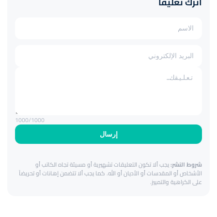
اترك تعليقاً
1000
/1000
إرسال
شروط النشر:
يجب ألا تكون التعليقات تشهيرية أو مسيئة تجاه الكاتب أو
الأشخاص أو المقدسات أو الأديان أو الله. كما يجب ألا تتضمن إهانات أو تحريضاً
على الكراهية والتمييز.