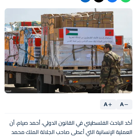
A
A
أكد الباحث الفلسطيني في القانون الدولي، أحمد صيام، أن
العملية الإنسانية التي أعطى صاحب الجلالة الملك محمد