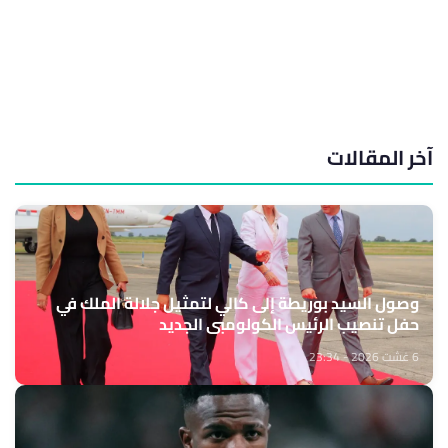
آخر المقالات
وصول السيد بوريطة إلى كالي لتمثيل جلالة الملك في
حفل تنصيب الرئيس الكولومبي الجديد
6 غشت 2026 - 23:34