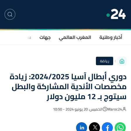
أخبار وطنية
المغرب العالمي
جهات
سياسة
صحة
رياضة
دوري أبطال آسيا 2024/2025: زيادة
مخصصات الأندية المشاركة والبطل
سيتوج بـ 12 مليون دولار
Maroc24
الخميس، 20 يونيو 2024 - 10:50