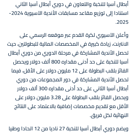
أبطال آسيا للنخبة والتعاون في دوري أبطال آسيا الثاني
استنادا إلى توزيع مقاعد مسابقات الأندية الآسيوية 2024-
2025.
وأعلن الآسيوي لكرة القدم عبر موقعه الرسمي على
الانترنت، زيادة كبيرة في المخصصات المالية للبطولتين، حيث
تحصل الأندية المشاركة في مرحلة الدوري من دوري أبطال
آسيا للنخبة على حد أدنى مقداره 800 ألف دولار ويحصل
الفائز بلقب البطولة على 12 مليون دولار على الأقل، فيما
تحصل الأندية المشاركة في دور المجموعات من دوري
أبطال آسيا الثاني على حد أدنى مقداره 300 ألف دولار
ويحصل الفائز بلقب البطولة على 3.28 مليون دولار على
الأقل مع تقديم مخصصات إضافية بالاعتماد على النتائج
النهائية لكل فريق.
ويضم دوري أبطال آسيا للنخبة 27 ناديا من 12 اتحادا وطنيا