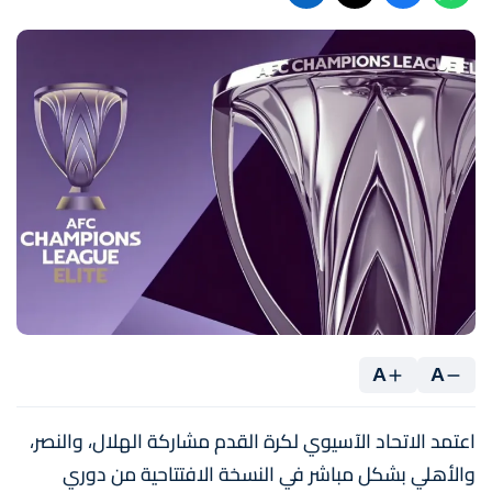
A
A
اعتمد الاتحاد الآسيوي لكرة القدم مشاركة الهلال، والنصر،
والأهلي بشكل مباشر في النسخة الافتتاحية من دوري