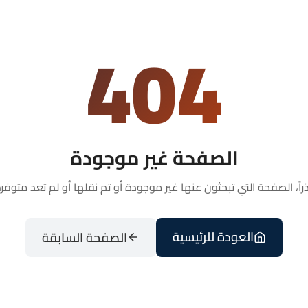
404
الصفحة غير موجودة
راً، الصفحة التي تبحثون عنها غير موجودة أو تم نقلها أو لم تعد متوفرة
العودة للرئيسية
الصفحة السابقة