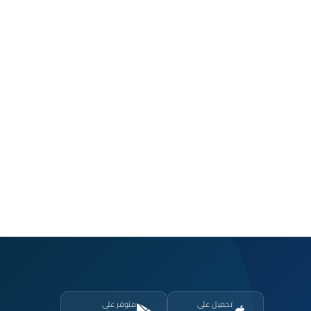
تحميل على
متوفر على