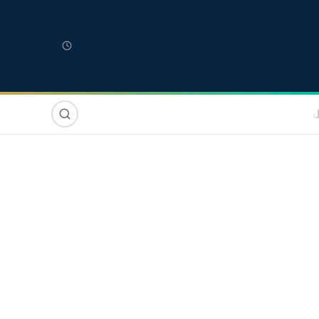
لمغربية
مغاربة العالم
دولي
صوت وصورة