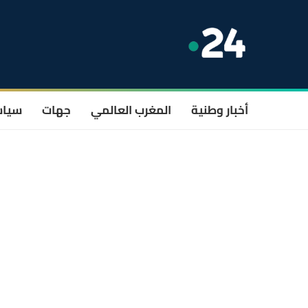
أخبار وطنية
المغرب العالمي
جهات
سيا