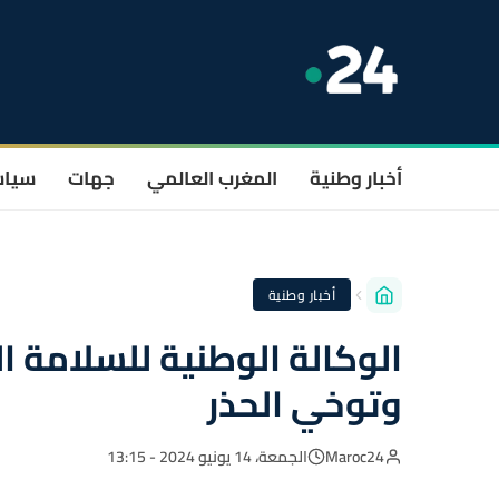
أخبار وطنية
المغرب العالمي
جهات
سيا
أخبار وطنية
الوكالة الوطنية للسلامة 
وتوخي الحذر
Maroc24
الجمعة، 14 يونيو 2024 - 13:15