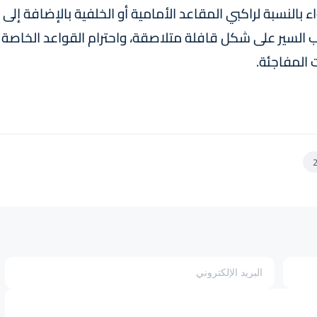
النسبة لراكبي المقاعد الأمامية أو الخلفية بالإضافة إلى
 السير على شكل قافلة متلاصقة، واحترام القواعد الخاصة
 المفاجئة.