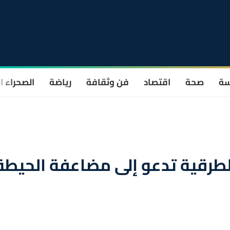
سة
صحة
اقتصاد
فن وثقافة
رياضة
الصحراء ا
الطرقية تدعو إلى مضاعفة الحيطة