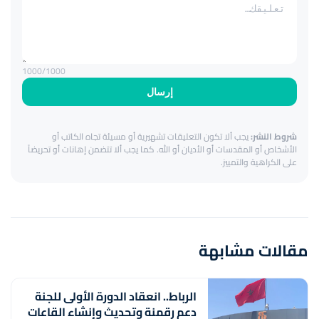
1000
/1000
إرسال
شروط النشر:
يجب ألا تكون التعليقات تشهيرية أو مسيئة تجاه الكاتب أو
الأشخاص أو المقدسات أو الأديان أو الله. كما يجب ألا تتضمن إهانات أو تحريضاً
على الكراهية والتمييز.
مقالات مشابهة
الرباط.. انعقاد الدورة الأولى للجنة
دعم رقمنة وتحديث وإنشاء القاعات