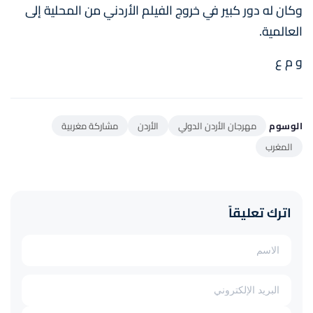
وكان له دور كبير في خروج الفيلم الأردني من المحلية إلى
العالمية.
و م ع
الوسوم
مهرجان الأردن الدولي
الأردن
مشاركة مغربية
المغرب
اترك تعليقاً