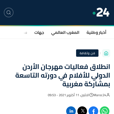
أخبار وطنية
المغرب العالمي
جهات
سياسة
صحة
فن وثقافة
انطلاق فعاليات مهرجان الأردن
الدولي للأفلام في دورته التاسعة
بمشاركة مغربية
Maroc24
الاثنين، 11 أكتوبر 2021 - 09:53