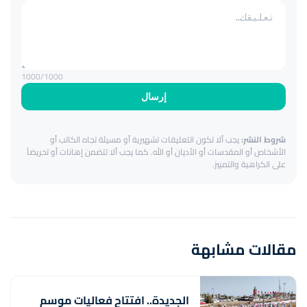
1000
/1000
إرسال
شروط النشر:
يجب ألا تكون التعليقات تشهيرية أو مسيئة تجاه الكاتب أو
الأشخاص أو المقدسات أو الأديان أو الله. كما يجب ألا تتضمن إهانات أو تحريضاً
على الكراهية والتمييز.
مقالات مشابهة
الجديدة.. افتتاح فعاليات موسم