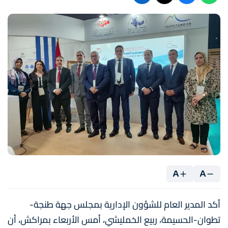
A
A
أكد المدير العام للشؤون الإدارية بمجلس جهة طنجة-
تطوان-الحسيمة، ربيع الخمليشي، أمس الأربعاء بمراكش، أن