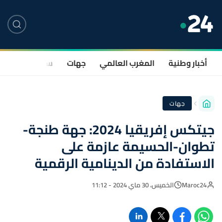
أخبار وطنية
المغرب العالمي
جهات
سياسة
صحة
جهات
جيتكس إفريقيا 2024: جهة طنجة-
تطوان-الحسيمة عازمة على
الاستفادة من الدينامية الرقمية
Maroc24
الخميس، 30 ماي 2024 - 11:12