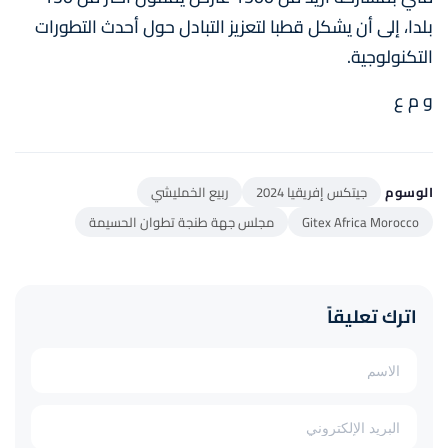
بلدا، إلى أن يشكل قطبا لتعزيز التبادل حول أحدث التطورات
التكنولوجية.
و م ع
الوسوم
جيتكس إفريقيا 2024
ربيع الخمليشي
Gitex Africa Morocco
مجلس جهة طنجة تطوان الحسيمة
اترك تعليقاً