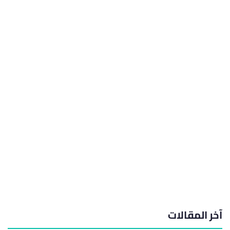
آخر المقالات