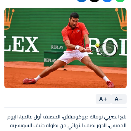
A
A
بلغ الصربي نوفاك ديوكوفيتش، المصنف أول عالميا، اليوم
الخميس، الدور نصف النهائي من بطولة جنيف السويسرية