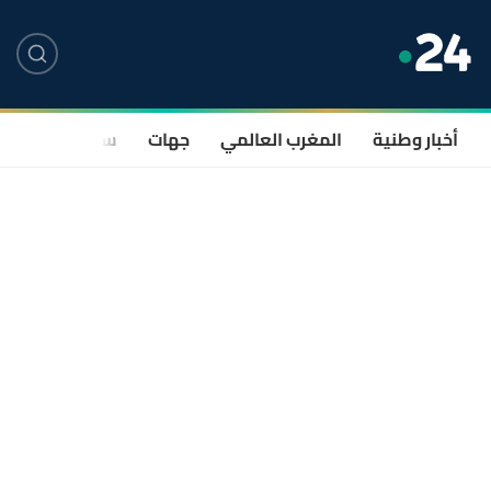
أخبار وطنية
المغرب العالمي
جهات
سياسة
صحة