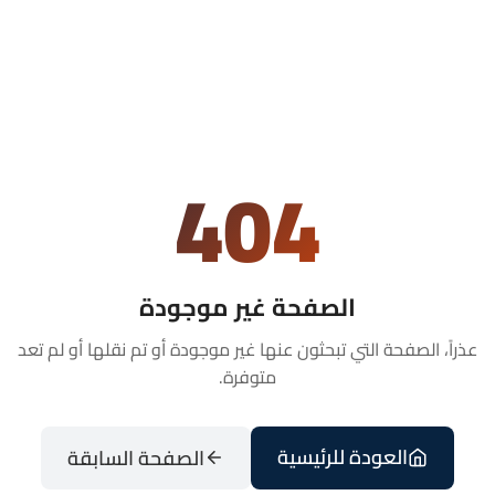
404
الصفحة غير موجودة
عذراً، الصفحة التي تبحثون عنها غير موجودة أو تم نقلها أو لم تعد
متوفرة.
العودة للرئيسية
الصفحة السابقة