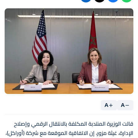
A
A
قالت الوزيرة المنتدبة المكلفة بالانتقال الرقمي وإصلاح
الإدارة، غيثة مزور، إن الاتفاقية الموقعة مع شركة (أوراكل)،