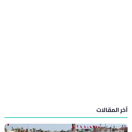
آخر المقالات