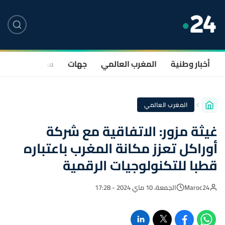
أخبار وطنية
المغرب العالمي
جهات
سياسة
صحة
المغرب العالمي
غيثة مزور: الاتفاقية مع شركة
أوراكل تعزز مكانة المغرب باعتباره
قطبا للتكنولوجيات الرقمية
Maroc24
الجمعة، 10 ماي 2024 - 17:28