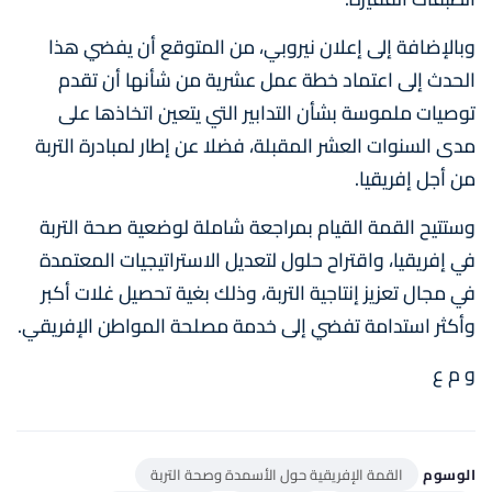
وبالإضافة إلى إعلان نيروبي، من المتوقع أن يفضي هذا
الحدث إلى اعتماد خطة عمل عشرية من شأنها أن تقدم
توصيات ملموسة بشأن التدابير التي يتعين اتخاذها على
مدى السنوات العشر المقبلة، فضلا عن إطار لمبادرة التربة
من أجل إفريقيا.
وستتيح القمة القيام بمراجعة شاملة لوضعية صحة التربة
في إفريقيا، واقتراح حلول لتعديل الاستراتيجيات المعتمدة
في مجال تعزيز إنتاجية التربة، وذلك بغية تحصيل غلات أكبر
وأكثر استدامة تفضي إلى خدمة مصلحة المواطن الإفريقي.
و م ع
الوسوم
القمة الإفريقية حول الأسمدة وصحة التربة