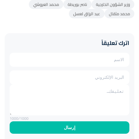
وزير الشؤون الخارجية
ناصر بوريطة
محمد العروشي
محمد مثقال
عبد الرزاق لعسل
اترك تعليقاً
1000
/1000
إرسال