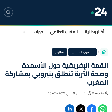
أخبار وطنية
المغرب العالمي
جهات
سياسة
صحة
·
المغرب العالمي
سلايدر
القمة الإفريقية حول الأسمدة
وصحة التربة تنطلق بنيروبي بمشاركة
المغرب
Maroc24
الخميس، 9 ماي 2024 - 10:47