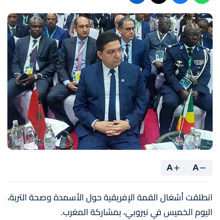
A
A
انطلقت أشغال القمة الإفريقية حول الأسمدة وصحة التربة،
اليوم الخميس في نيروبي، بمشاركة المغرب.