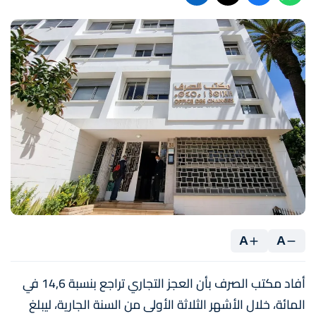
A
A
أفاد مكتب الصرف بأن العجز التجاري تراجع بنسبة 14,6 في
المائة، خلال الأشهر الثلاثة الأولى من السنة الجارية، ليبلغ