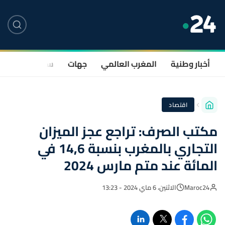
أخبار وطنية
المغرب العالمي
جهات
سياسة
صحة
اقتصاد
مكتب الصرف: تراجع عجز الميزان
التجاري بالمغرب بنسبة 14,6 في
المائة عند متم مارس 2024
Maroc24
الاثنين، 6 ماي 2024 - 13:23