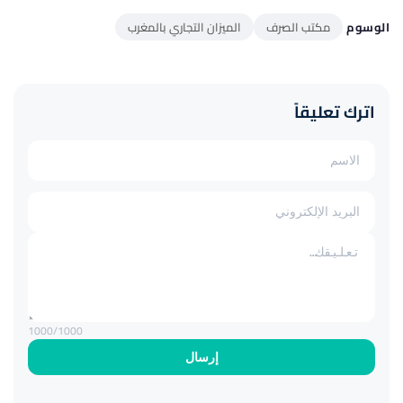
الوسوم
مكتب الصرف
الميزان التجاري بالمغرب
اترك تعليقاً
1000
/1000
إرسال