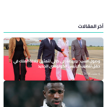
آخر المقالات
وصول السيد بوريطة إلى كالي لتمثيل جلالة الملك في
حفل تنصيب الرئيس الكولومبي الجديد
6 غشت 2026 - 23:34