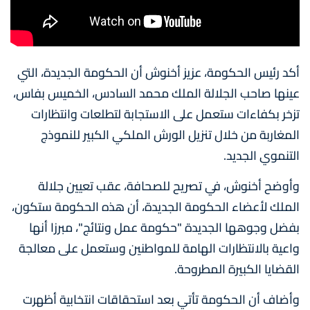
أكد رئيس الحكومة، عزيز أخنوش أن الحكومة الجديدة، التي
عينها صاحب الجلالة الملك محمد السادس، الخميس بفاس،
تزخر بكفاءات ستعمل على الاستجابة لتطلعات وانتظارات
المغاربة من خلال تنزيل الورش الملكي الكبير للنموذج
التنموي الجديد.
وأوضح أخنوش، في تصريح للصحافة، عقب تعيين جلالة
الملك لأعضاء الحكومة الجديدة، أن هذه الحكومة ستكون،
بفضل وجوهها الجديدة "حكومة عمل ونتائج"، مبرزا أنها
واعية بالانتظارات الهامة للمواطنين وستعمل على معالجة
القضايا الكبيرة المطروحة.
وأضاف أن الحكومة تأتي بعد استحقاقات انتخابية أظهرت