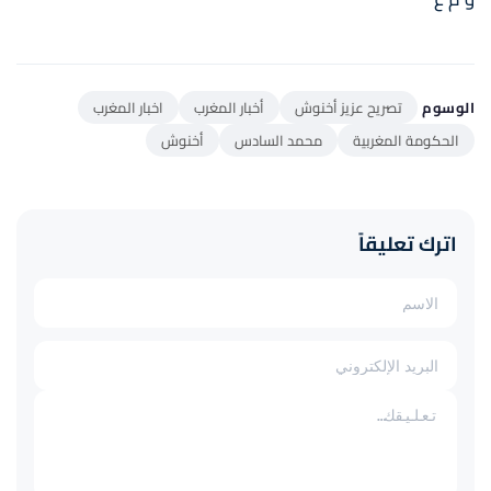
الوسوم
تصريح عزيز أخنوش
أخبار المغرب
اخبار المغرب
الحكومة المغربية
محمد السادس
أخنوش
اترك تعليقاً