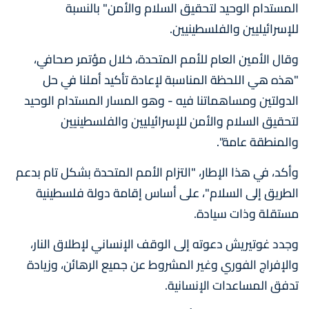
المستدام الوحيد لتحقيق السلام والأمن" بالنسبة
للإسرائيليين والفلسطينيين.
وقال الأمين العام للأمم المتحدة، خلال مؤتمر صحافي،
"هذه هي اللحظة المناسبة لإعادة تأكيد أملنا في حل
الدولتين ومساهماتنا فيه - وهو المسار المستدام الوحيد
لتحقيق السلام والأمن للإسرائيليين والفلسطينيين
والمنطقة عامة".
وأكد، في هذا الإطار، "التزام الأمم المتحدة بشكل تام بدعم
الطريق إلى السلام"، على أساس إقامة دولة فلسطينية
مستقلة وذات سيادة.
وجدد غوتيريش دعوته إلى الوقف الإنساني لإطلاق النار،
والإفراج الفوري وغير المشروط عن جميع الرهائن، وزيادة
تدفق المساعدات الإنسانية.