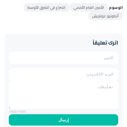
الوسوم
الأمين العام الأممي
الصراع في الشرق الأوسط
أنطونيو غوتيريش
اترك تعليقاً
1000
/1000
إرسال