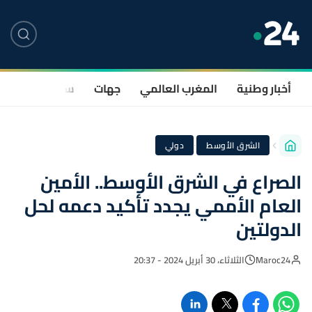
أخبار وطنية
المغرب العالمي
جهات
سياسة
صحة
·
الشرق الأوسط
دولي
الصراع في الشرق الأوسط.. الأمين
العام الأممي يجدد تأكيد دعمه لحل
الدولتين
Maroc24
الثلاثاء، 30 أبريل 2024 - 20:37