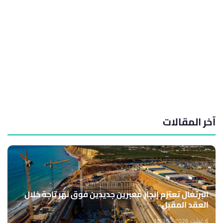
آخر المقالات
البرتغال تعتزم إنجاز معبرين جديدين فوق نهر تاجة خلال
العقد المقبل
6 غشت 2026 - 18:36