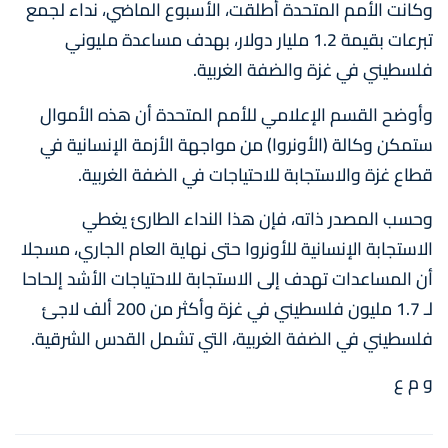
وكانت الأمم المتحدة أطلقت، الأسبوع الماضي، نداء لجمع
تبرعات بقيمة 1.2 مليار دولار، بهدف مساعدة مليوني
فلسطيني في غزة والضفة الغربية.
وأوضح القسم الإعلامي للأمم المتحدة أن هذه الأموال
ستمكن وكالة (الأونروا) من مواجهة الأزمة الإنسانية في
قطاع غزة والاستجابة للاحتياجات في الضفة الغربية.
وحسب المصدر ذاته، فإن هذا النداء الطارئ يغطي
الاستجابة الإنسانية للأونروا حتى نهاية العام الجاري، مسجلا
أن المساعدات تهدف إلى الاستجابة للاحتياجات الأشد إلحاحا
لـ 1.7 مليون فلسطيني في غزة وأكثر من 200 ألف لاجئ
فلسطيني في الضفة الغربية، التي تشمل القدس الشرقية.
و م ع