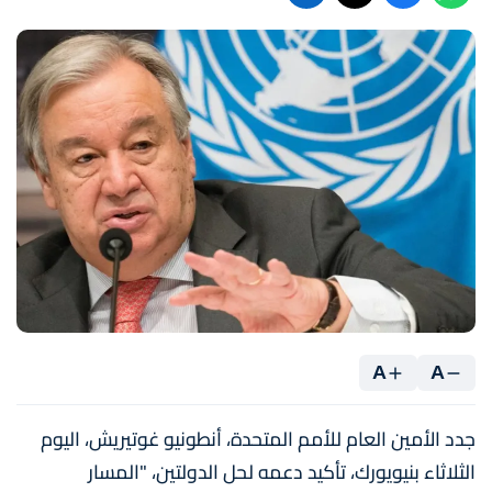
A
A
جدد الأمين العام للأمم المتحدة، أنطونيو غوتيريش، اليوم
الثلاثاء بنيويورك، تأكيد دعمه لحل الدولتين، "المسار