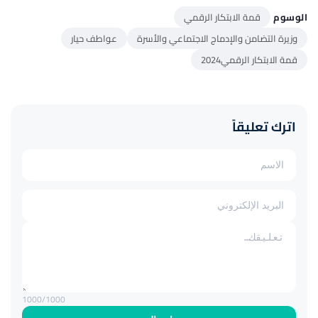
الوسوم
قمة الابتكار الرقمي
وزيرة التضامن والإدماج الاجتماعي والأسرة
عواطف حيار
قمة الابتكار الرقمي2024
اترك تعليقاً
1000
/1000