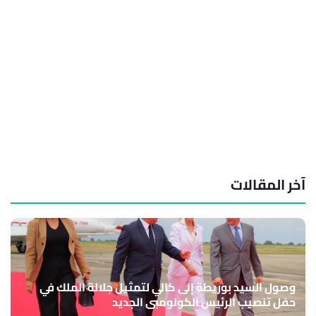
آخر المقالات
وصول السيد بوريطة إلى كالي لتمثيل جلالة الملك في
حفل تنصيب الرئيس الكولومبي الجديد