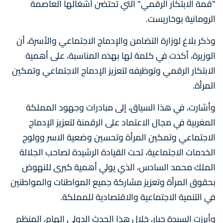
"قمة الابتكار الرقمي" التي تحتضن أشغالها العاصمة
الرومانية بوخاريست.
وذكر بلاغ لوزارة التضامن والإدماج الاجتماعي والأسرة، أن
الوزيرة، أكدت في كلمة لها بهذه المناسبة، على أهمية
الابتكار الرقمي وتوظيفه لتعزيز الإدماج الاجتماعي وتمكين
المرأة.
وأشارت، في هذا السياق، إلى مبادرات وجهود المملكة
المغربية في مجال الاعتماد على الرقمنة لتعزيز الإدماج
الاجتماعي وتمكين المرأة وتحسين وضعية الاسر وولوج
الخدمات الاجتماعية، تحت القيادة الرشيدة لصاحب الجلالة
الملك محمد السادس، الذي يولي أهمية كبرى للنهوض
بحقوق المرأة وتعزيز مشاركة جميع المواطنات والمواطنين
في التنمية الاجتماعية والاقتصادية للمملكة.
وأبرزت السيدة حيار، خلال هذا الحدث الدولي الهام، المنظم