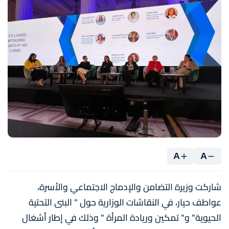
A
A
شاركت وزيرة التضامن والإدماج الاجتماعي والأسرة،
عواطف حيار، في النقاشات الوزارية حول " البنى التحتية
الحيوية" و" تمكين وريادة المرأة " وذلك في إطار أشغال