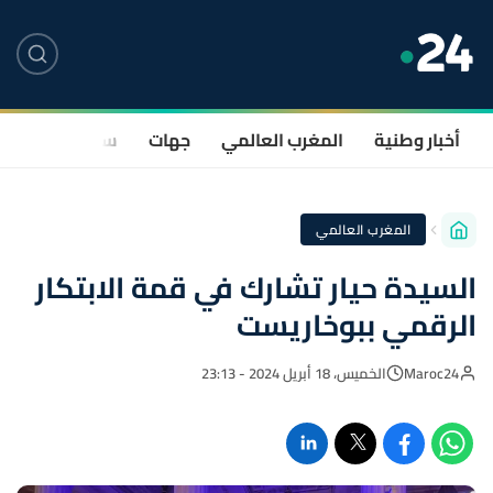
أخبار وطنية
المغرب العالمي
جهات
سياسة
صحة
المغرب العالمي
السيدة حيار تشارك في قمة الابتكار
الرقمي ببوخاريست
Maroc24
الخميس، 18 أبريل 2024 - 23:13