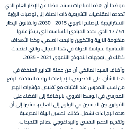
موضحا أن هذه المبادرات تستند، فضلا عن الإطار العام الذي
تحدده المقتضيات التشريعية ذات الصلة، إلى توصيات الرؤية
الاستراتيجية للإصلاح التربوي 2015 - 2030، والقانون الإطار
51 / 17 الذي يحدد المبادئ الأساسية التي ترتكز عليها
منظومة التربية والتكوين والبحث العلمي، وكذا الأهداف
الأساسية لسياسة الدولة في هذا المجال، والتي اعتمدت
كذلك في توجهات النموذج التنموي 2021 - 2035.
وأضاف السيد المالكي أن من جملة التدابير المتخذة في
هذا الشأن، على الخصوص، الإجراءات الهامة المتخذة للرفع
من نسب التمدرس عند الفتيات مع تقليص مؤشرات الهدر
المدرسي في الوسط القروي، بالإضافة إلى القضاء على
الفوارق بين الجنسين في الولوج إلى التعليم، مشيرا إلى أن
هذه الإجراءات تشمل، كذلك، تحسين البيئة المدرسية
وتقديم الدعم النفسي والبيداغوجي لصالح التلميذات،