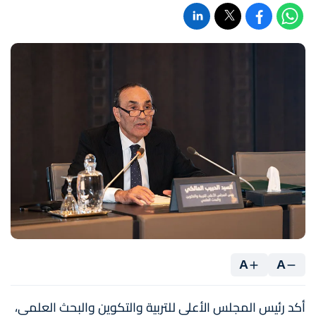
A
A
أكد رئيس المجلس الأعلى للتربية والتكوين والبحث العلمي،