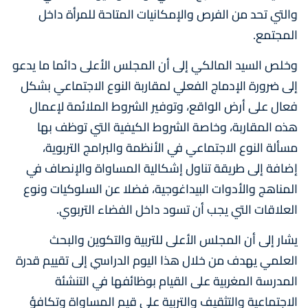
والتي تحد من الفرص والإمكانيات المتاحة للمرأة داخل
المجتمع.
وخلص السيد المالكي إلى أن المجلس الأعلى دائما ما يدعو
إلى ضرورة الإدماج الفعلي لمقاربة النوع الاجتماعي بشكل
فعال على أرض الواقع، وتوفير الشروط الملائمة لإعمال
هذه المقاربة، وخاصة الشروط الكيفية التي توظف بها
مسألة النوع الاجتماعي في الأنظمة والبرامج التربوية،
إضافة إلى طريقة تناول إشكالية المساواة والإنصاف في
المناهج والأدوات البيداغوجية، فضلا عن السلوكيات ونوع
العلاقات التي يجب أن تسود داخل الفضاء التربوي.
يشار إلى أن المجلس الأعلى للتربية والتكوين والبحث
العلمي يهدف من خلال هذا اليوم الدراسي إلى تقييم قدرة
المدرسة المغربية على القيام بوظائفها في التنشئة
الاجتماعية والتثقيف والتربية على قيم المساواة وتكافؤ