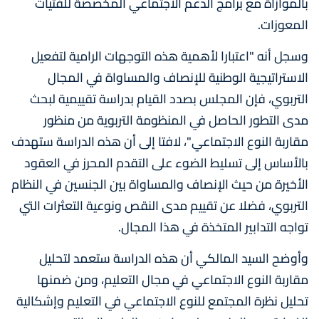
بالموازاة مع برامج الدعم الاجتماعي المخصصة للفتيات
المعوزات.
وسجل أنه "اعتبارا لأهمية هذه التوجهات الرامية لتفعيل
الاستراتيجية الوطنية للإنصاف والمساواة في المجال
التربوي، فإن المجلس بصدد القيام بدراسة تقييمية لبحث
مدى التطور الحاصل في المنظومة التربوية من منظور
مقاربة النوع الاجتماعي"، لافتا إلى أن هذه الدراسة ستهدف
بالأساس إلى تسليط الضوء على التقدم المحرز في العقود
الأخيرة من حيث الإنصاف والمساواة بين الجنسين في النظام
التربوي، فضلا عن تقييم مدى النقص ونوعية التعثرات التي
تواجه التدابير المتخذة في هذا المجال.
وأوضح السيد المالكي أن هذه الدراسة ستعمد لتحليل
مقاربة النوع الاجتماعي في مجال التعليم، ومن ضمنها
تحليل نظرة المجتمع للنوع الاجتماعي في التعليم وإشكالية