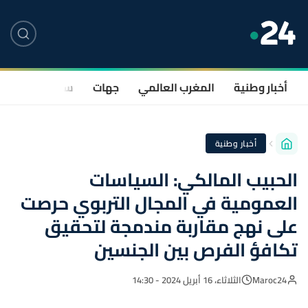
أخبار وطنية
المغرب العالمي
جهات
سياسة
صحة
أخبار وطنية
الحبيب المالكي: السياسات
العمومية في المجال التربوي حرصت
على نهج مقاربة مندمجة لتحقيق
تكافؤ الفرص بين الجنسين
Maroc24
الثلاثاء، 16 أبريل 2024 - 14:30