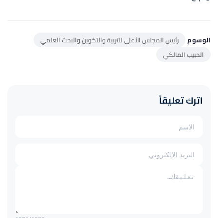
الوسوم
رئيس المجلس الأعلى للتربية والتكوين والبحث العلمي
الحبيب المالكي
اترك تعليقاً