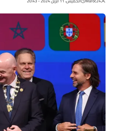
Maroc24
الخميس، 11 أبريل 2024 - 20:43