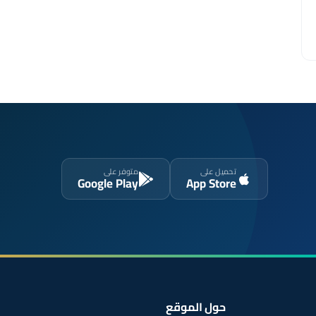
تحميل على
متوفر على
Google Play
App Store
حول الموقع