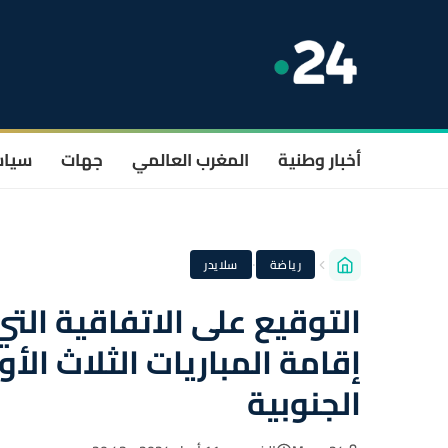
أخبار وطنية
المغرب العالمي
جهات
سيا
·
رياضة
سلايدر
التوقيع على الاتفاقية ال
الجنوبية