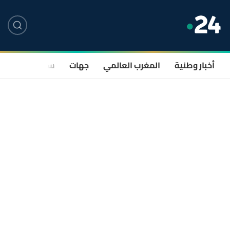
أخبار وطنية
المغرب العالمي
جهات
سياسة
صحة