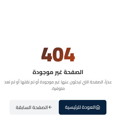
404
الصفحة غير موجودة
عذراً، الصفحة التي تبحثون عنها غير موجودة أو تم نقلها أو لم تعد
متوفرة.
العودة للرئيسية
الصفحة السابقة