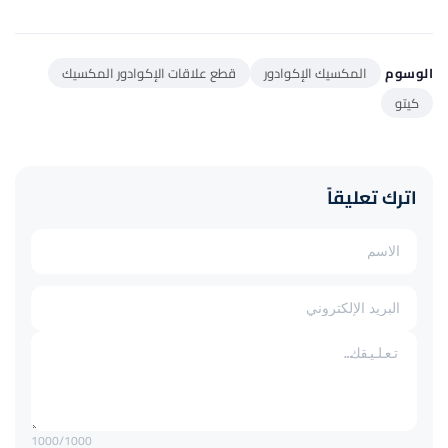
الوسوم
المكسيك الإكوادور
قطع علاقات الإكوادور المكسيك
كيتو
اترك تعليقاً
1000
/1000