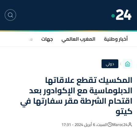
أخبار وطنية
المغرب العالمي
جهات
سياسة
صحة
دولي
المكسيك تقطع علاقاتها
الدبلوماسية مع الإكوادور بعد
اقتحام الشرطة مقر سفارتها في
كيتو
Maroc24
السبت، 6 أبريل 2024 - 17:31