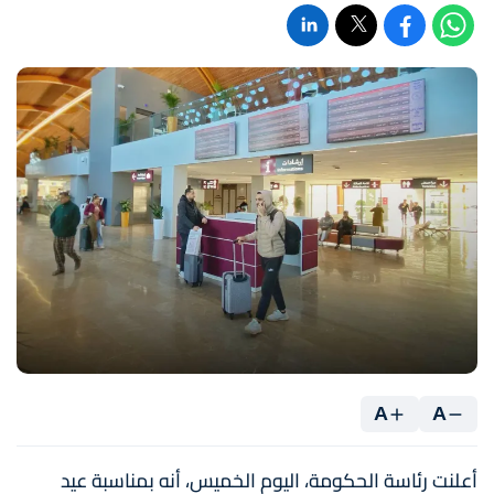
A
A
أعلنت رئاسة الحكومة، اليوم الخميس، أنه بمناسبة عيد