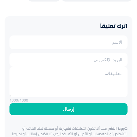
اترك تعليقاً
1000
/1000
إرسال
شروط النشر:
يجب ألا تكون التعليقات تشهيرية أو مسيئة تجاه الكاتب أو
الأشخاص أو المقدسات أو الأديان أو الله. كما يجب ألا تتضمن إهانات أو تحريضاً