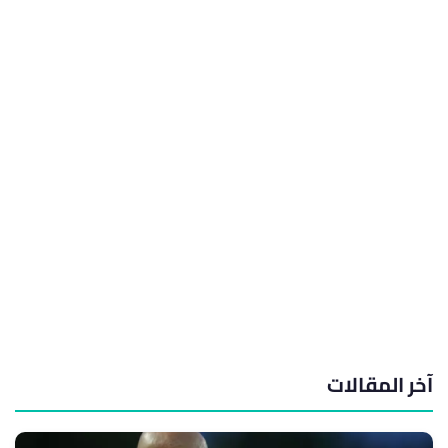
آخر المقالات