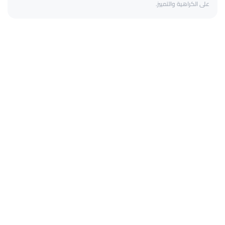
على الكراهية والتمييز.