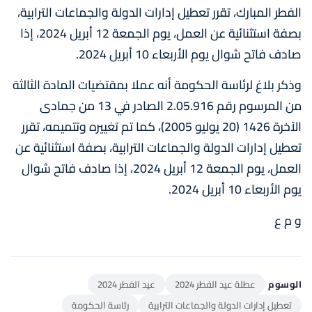
الفطر المبارك، تقرر تعطيل إدارات الدولة والجماعات الترابية،
بصفة استثنائية عن العمل، يوم الجمعة 12 أبريل 2024، إذا
صادف فاتح شوال يوم الأربعاء 10 أبريل 2024.
وذكر بلاغ لرئاسة الحكومة أنه عملا بمقتضيات المادة الثالثة
من المرسوم رقم 2.05.916 الصادر في 13 من جمادى
الآخرة 1426 (20 يوليو 2005)، كما تم تغييره وتتميمه، تقرر
تعطيل إدارات الدولة والجماعات الترابية، بصفة استثنائية عن
العمل، يوم الجمعة 12 أبريل 2024، إذا صادف فاتح شوال
يوم الأربعاء 10 أبريل 2024.
و م ع
الوسوم
عطلة عيد الفطر 2024
عيد الفطر 2024
تعطيل إدارات الدولة والجماعات الترابية
رئاسة الحكومة