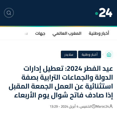
أخبار وطنية
المغرب العالمي
جهات
سياسة
صحة
·
أخبار وطنية
سلايدر
عيد الفطر 2024: تعطيل إدارات
الدولة والجماعات الترابية بصفة
استثنائية عن العمل الجمعة المقبل
إذا صادف فاتح شوال يوم الأربعاء
Maroc24
الخميس، 4 أبريل 2024 - 13:29