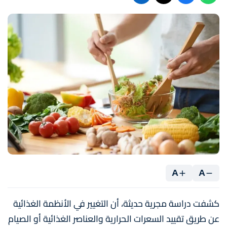
A
A
كشفت دراسة مجرية حديثة، أن التغيير في الأنظمة الغذائية
عن طريق تقييد السعرات الحرارية والعناصر الغذائية أو الصيام