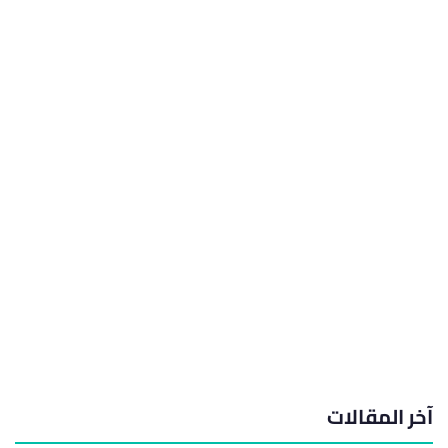
آخر المقالات