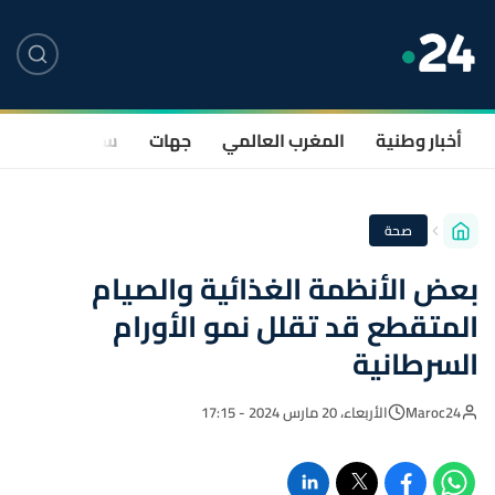
أخبار وطنية
المغرب العالمي
جهات
سياسة
صحة
صحة
بعض الأنظمة الغذائية والصيام
المتقطع قد تقلل نمو الأورام
السرطانية
Maroc24
الأربعاء، 20 مارس 2024 - 17:15