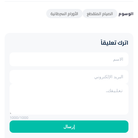
الوسوم
الصيام المتقطع
الأورام السرطانية
اترك تعليقاً
1000
/1000
إرسال