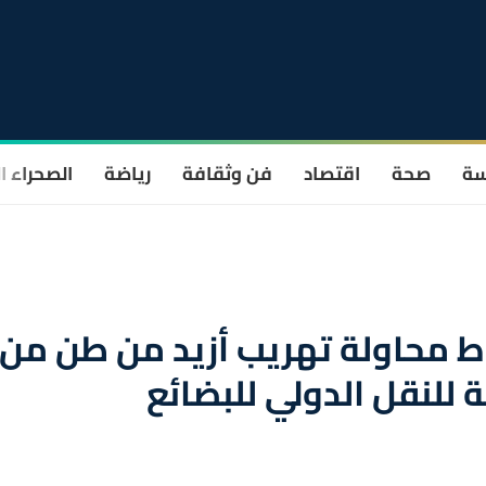
سة
صحة
اقتصاد
فن وثقافة
رياضة
الصحراء ا
ط محاولة تهريب أزيد من طن من
 للنقل الدولي للبضائع