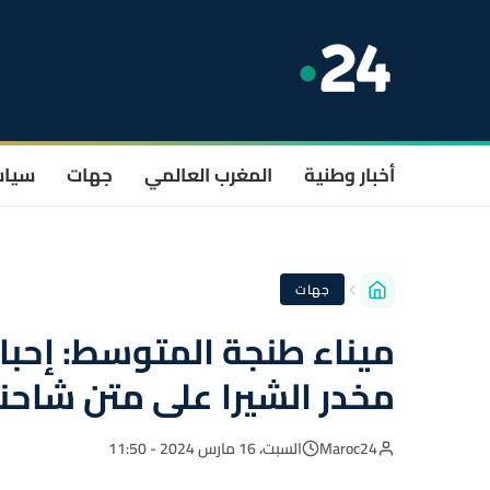
أخبار وطنية
المغرب العالمي
جهات
سيا
جهات
ميناء طنجة المتوسط: إحبا
مخدر الشيرا على متن شاحنة
Maroc24
السبت، 16 مارس 2024 - 11:50