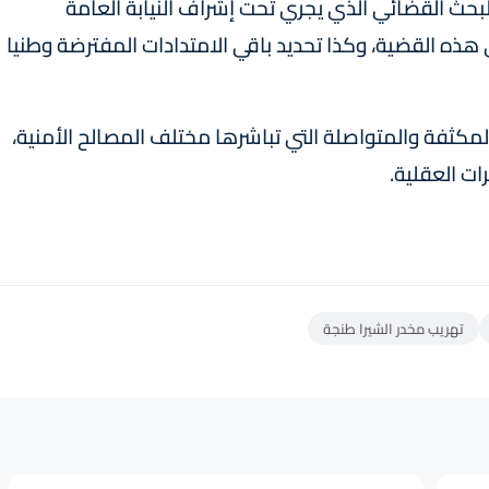
لبحث القضائي الذي يجري تحت إشراف النيابة العامة
ه القضية، وكذا تحديد باقي الامتدادات المفترضة وطنيا
لمكثفة والمتواصلة التي تباشرها مختلف المصالح الأمنية،
ت العقلية.
تهريب مخدر الشيرا طنجة