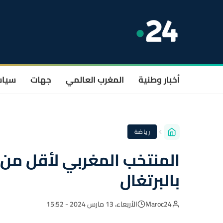
أخبار وطنية
المغرب العالمي
جهات
سيا
رياضة
بالبرتغال
Maroc24
الأربعاء، 13 مارس 2024 - 15:52