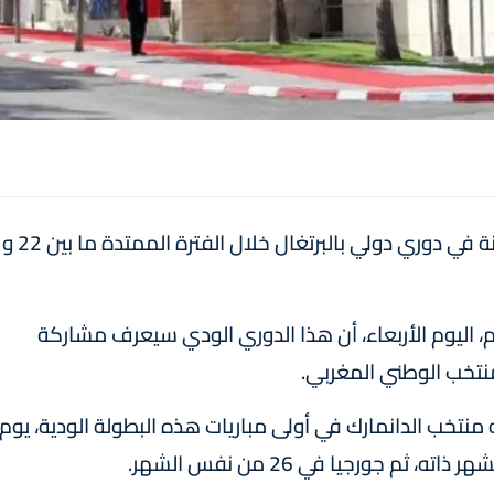
يشارك المنتخب الوطني المغربي لأقل من 18 سنة في دوري دولي بالبرتغال خلال الفترة الممتدة ما بين 22 و
م، اليوم الأربعاء، أن هذا الدوري الودي سيعرف مشاركة
منتخب الوطني المغربي.
نتخب الدانمارك في أولى مباريات هذه البطولة الودية، يوم