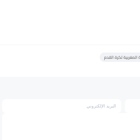
 المغربية لكرة القدم