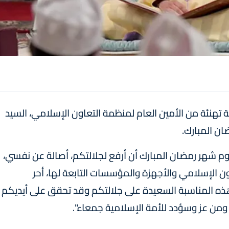
تهنئة من الأمين العام لمنظمة التعاون الإسلامي، السيد
ن المبارك.
م شهر رمضان المبارك أن أرفع لجلالتكم، أصالة عن نفسي،
ن الإسلامي والأجهزة والمؤسسات التابعة لها، أحر
يد هذه المناسبة السعيدة على جلالتكم وقد تحقق على أيديكم
 ومن عز وسؤدد للأمة الإسلامية جمعاء".