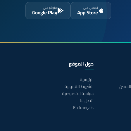
تحميل على
متوفر على
Google Play
App Store
حول الموقع
الرئيسية
 الحسن
الشروط القانونية
سياسة الخصوصية
اتصل بنا
En français