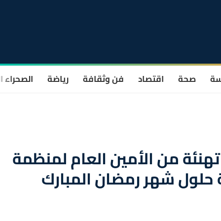
سة
صحة
اقتصاد
فن وثقافة
رياضة
الصحراء ا
تهنئة من الأمين العام لمنظمة
 حلول شهر رمضان المبارك