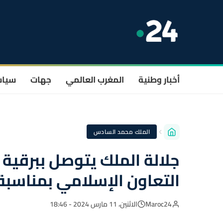
أخبار وطنية
المغرب العالمي
جهات
سيا
الملك محمد السادس
جلالة الملك يتوصل ببرقية 
التعاون الإسلامي بمناسبة
Maroc24
الاثنين، 11 مارس 2024 - 18:46