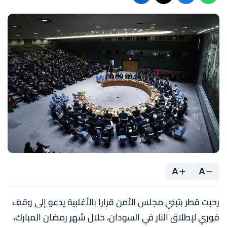
A
A
رحبت قطر بتبني مجلس الأمن قرارا بالأغلبية يدعو إلى وقف
فوري لإطلاق النار في السودان، خلال شهر رمضان المبارك،