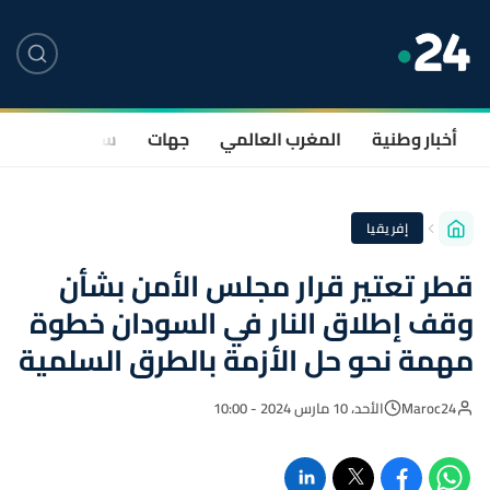
أخبار وطنية
المغرب العالمي
جهات
سياسة
صحة
إفريقيا
قطر تعتير قرار مجلس الأمن بشأن
وقف إطلاق النار في السودان خطوة
مهمة نحو حل الأزمة بالطرق السلمية
Maroc24
الأحد، 10 مارس 2024 - 10:00