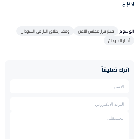
و م ع
الوسوم
قطر قرار مجلس الأمن
وقف إطلاق النار في السودان
أخبار السودان
اترك تعليقاً