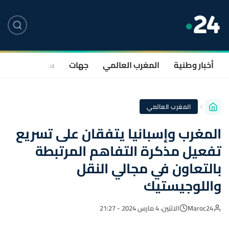
أخبار وطنية
المغرب العالمي
جهات
سياسة
صحة
المغرب العالمي
المغرب وإسبانيا يتفقان على تسريع
تفعيل مذكرة التفاهم المرتبطة
بالتعاون في مجالي النقل
واللوجيستيك
Maroc24
الاثنين، 4 مارس 2024 - 21:27