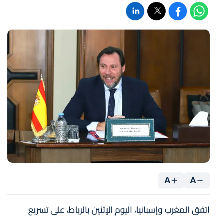
A
A
اتفق المغرب وإسبانيا، اليوم الإثنين بالرباط، على تسريع