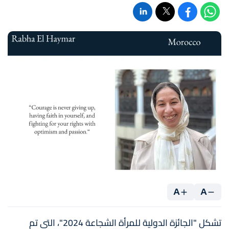
A
A
تشكل "الجائزة الدولية للمرأة الشجاعة 2024"، التي تم