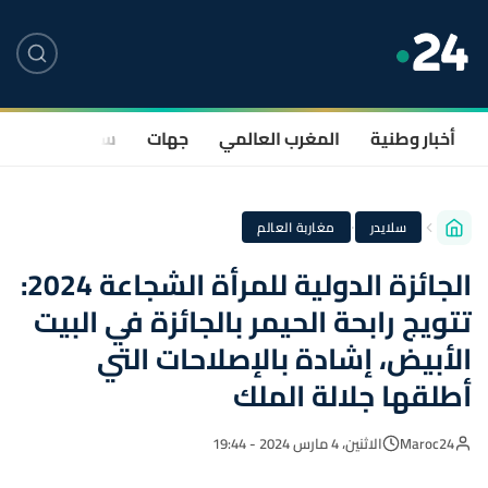
أخبار وطنية
المغرب العالمي
جهات
سياسة
صحة
·
سلايدر
مغاربة العالم
الجائزة الدولية للمرأة الشجاعة 2024:
تتويج رابحة الحيمر بالجائزة في البيت
الأبيض، إشادة بالإصلاحات التي
أطلقها جلالة الملك
Maroc24
الاثنين، 4 مارس 2024 - 19:44