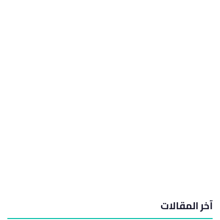
آخر المقالات