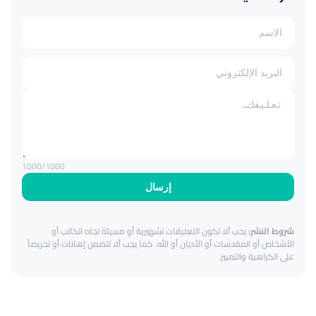
1000
/1000
إرسال
شروط النشر:
يجب ألا تكون التعليقات تشهيرية أو مسيئة تجاه الكاتب أو
الأشخاص أو المقدسات أو الأديان أو الله. كما يجب ألا تتضمن إهانات أو تحريضاً
على الكراهية والتمييز.