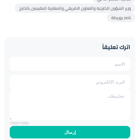
وزير الشؤون الخارجية والتعاون الافريقي والمغاربة المقيمين بالخارج
ناصر بوريطة
اترك تعليقاً
1000
/1000
إرسال