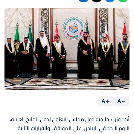
A
A
أكد وزراء خارجية دول مجلس التعاون لدول الخليج العربية،
اليوم الاحد في الرياض، على المواقف والقرارات الثابتة