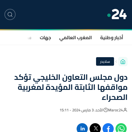
أخبار وطنية
المغرب العالمي
جهات
سياسة
صحة
سلايدر
دول مجلس التعاون الخليجي تؤكد
مواقفها الثابتة المؤيدة لمغربية
الصحراء
Maroc24
الأحد، 3 مارس 2024 - 15:11