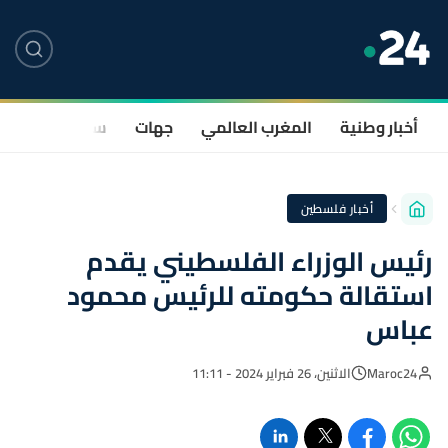
أخبار وطنية
المغرب العالمي
جهات
سياسة
صحة
أخبار فلسطين
رئيس الوزراء الفلسطيني يقدم
استقالة حكومته للرئيس محمود
عباس
Maroc24
الاثنين، 26 فبراير 2024 - 11:11