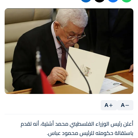
A
A
أعلن رئيس الوزراء الفلسطيني محمد أشتية، أنه تقدم
باستقالة حكومته للرئيس محمود عباس.