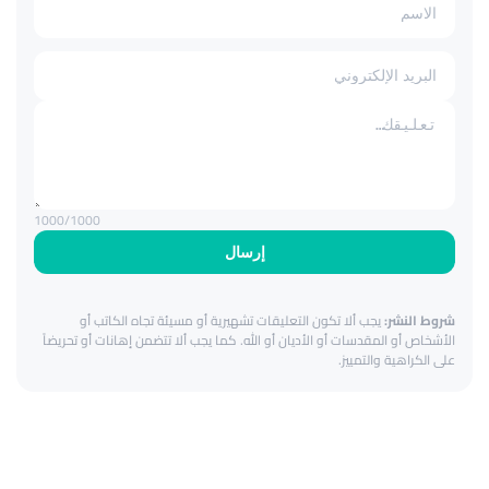
1000
/1000
إرسال
شروط النشر:
يجب ألا تكون التعليقات تشهيرية أو مسيئة تجاه الكاتب أو
الأشخاص أو المقدسات أو الأديان أو الله. كما يجب ألا تتضمن إهانات أو تحريضاً
على الكراهية والتمييز.