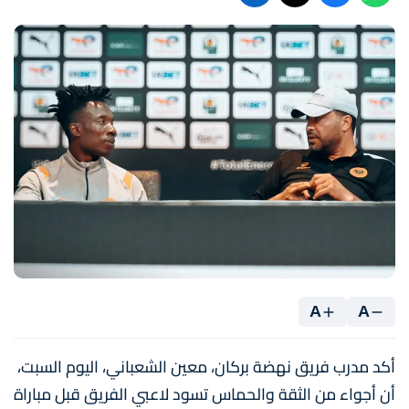
A
A
أكد مدرب فريق نهضة بركان، معين الشعباني، اليوم السبت،
أن أجواء من الثقة والحماس تسود لاعبي الفريق قبل مباراة