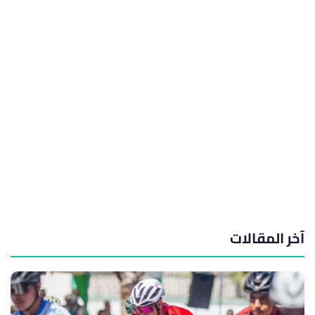
آخر المقالات