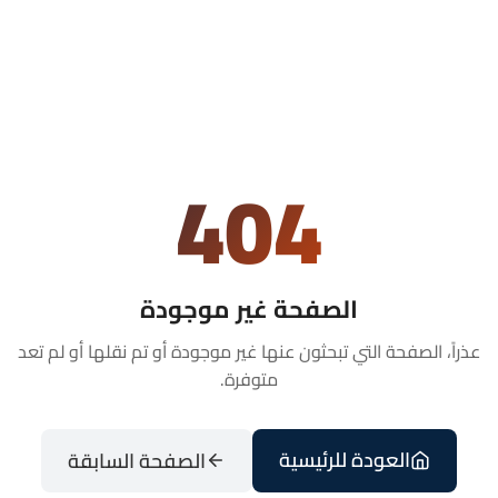
404
الصفحة غير موجودة
عذراً، الصفحة التي تبحثون عنها غير موجودة أو تم نقلها أو لم تعد
متوفرة.
العودة للرئيسية
الصفحة السابقة