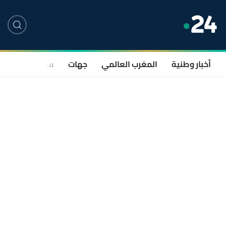
أخبار وطنية
المغرب العالمي
جهات
سياسة
صحة