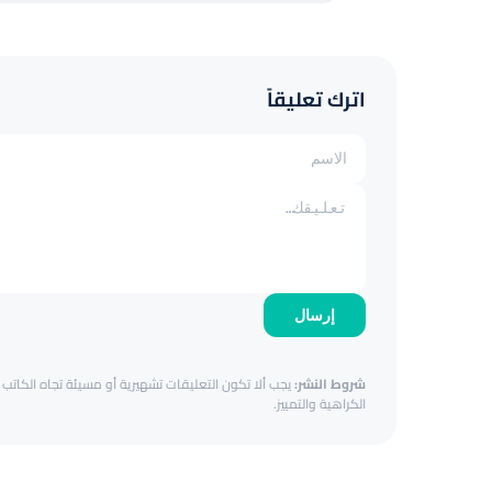
اترك تعليقاً
إرسال
شروط النشر:
يجب ألا تكون التعليقات تشهيرية أو مسيئة تجاه الكاتب أ
الكراهية والتمييز.