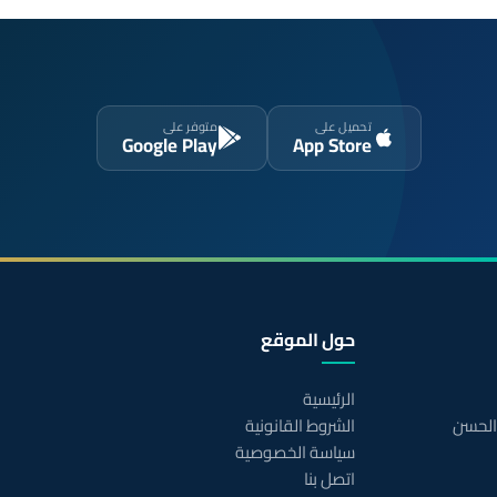
تحميل على
متوفر على
Google Play
App Store
حول الموقع
الرئيسية
 الحسن
الشروط القانونية
سياسة الخصوصية
اتصل بنا