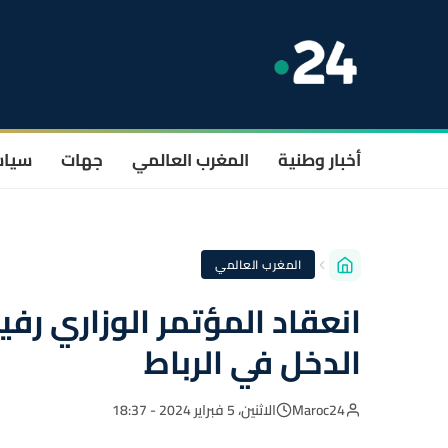
أخبار وطنية
المغرب العالمي
جهات
سيا
المغرب العالمي
انعقاد المؤتمر الوزاري ر
الدخل في الرباط
Maroc24
الاثنين، 5 فبراير 2024 - 18:37