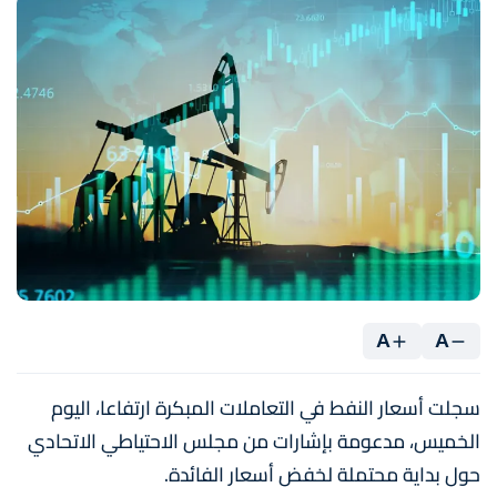
A
A
سجلت أسعار النفط في التعاملات المبكرة ارتفاعا، اليوم
الخميس، مدعومة بإشارات من مجلس الاحتياطي الاتحادي
حول بداية محتملة لخفض أسعار الفائدة.