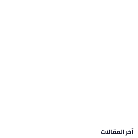
آخر المقالات