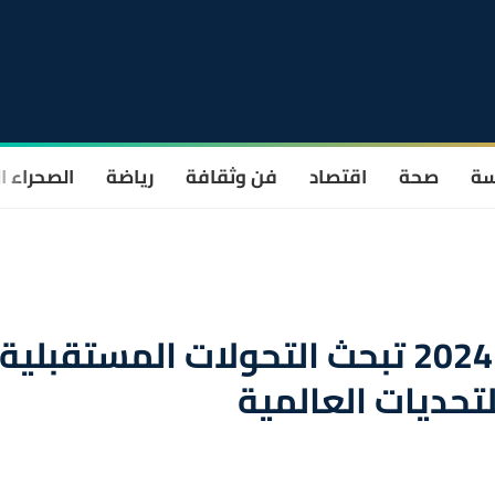
سة
صحة
اقتصاد
فن وثقافة
رياضة
الصحراء ا
القمة العالمية للحكومات 2024 تبحث التحولات المستقبلية
لتحديات العالمية