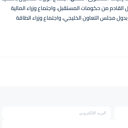
 القادم من حكومات المستقبل، واجتماع وزراء المالية
بدول مجلس التعاون الخليجي، واجتماع وزراء الطاقة