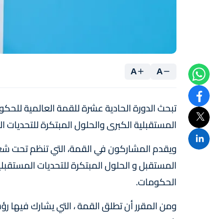
A
A
المستقبلية الكبرى والحلول المبتكرة للتحديات ا
ويقدم المشاركون في القمة، التي تنظم تحت 
المستقبل و الحلول المبتكرة للتحديات المستقبلي
الحكومات.
ومن المقرر أن تطلق القمة ، التي يشارك فيها ر