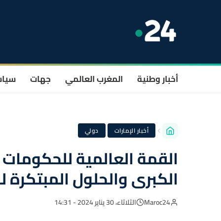
أخبار وطنية
المغرب العالمي
جهات
سيا
·
أخبار الإمارات
دولي
الكبرى والحلول المبتكرة ل
Maroc24
الثلاثاء، 30 يناير 2024 - 14:31