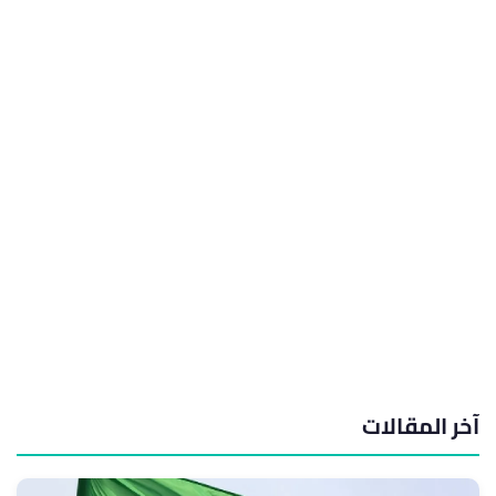
آخر المقالات