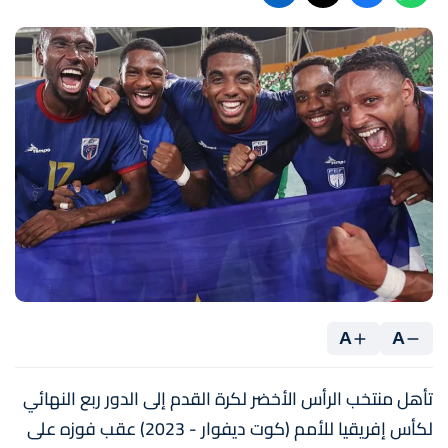
A
A
تأهل منتخب الرأس الأخضر لكرة القدم إلى الدور ربع النهائي
لكأس إفريقيا للأمم (كوت ديفوار - 2023) عقب فوزه على