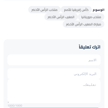
الوسوم
كأس إفريقيا للأمم
منتخب الرأس الأخضر
منتخب موريتانيا
المغرب الرأس الأخضر
مباراة المغرب الرأس الأخضر
اترك تعليقاً
1000
/1000