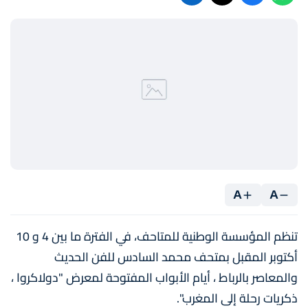
A
A
تنظم المؤسسة الوطنية للمتاحف، في الفترة ما بين 4 و 10
أكتوبر المقبل بمتحف محمد السادس للفن الحديث
والمعاصر بالرباط ، أيام الأبواب المفتوحة لمعرض "دولاكروا ،
ذكريات رحلة إلى المغرب".