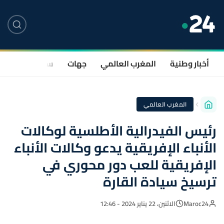
أخبار وطنية
المغرب العالمي
جهات
سياسة
صحة
المغرب العالمي
رئيس الفيدرالية الأطلسية لوكالات
الأنباء الإفريقية يدعو وكالات الأنباء
الإفريقية للعب دور محوري في
ترسيخ سيادة القارة
Maroc24
الاثنين، 22 يناير 2024 - 12:46