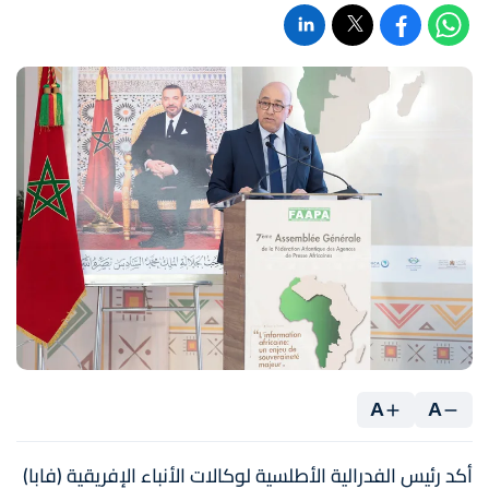
A
A
أكد رئيس الفدرالية الأطلسية لوكالات الأنباء الإفريقية (فابا)