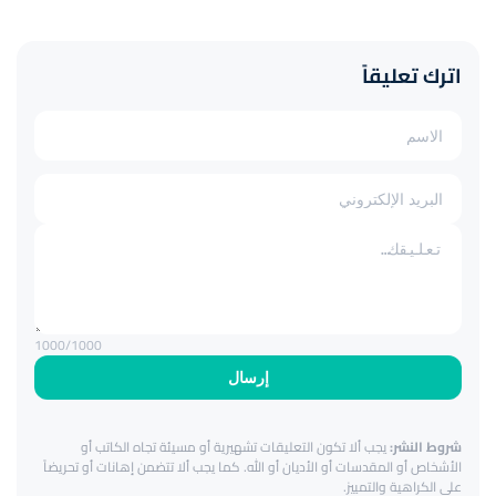
اترك تعليقاً
1000
/1000
إرسال
شروط النشر:
يجب ألا تكون التعليقات تشهيرية أو مسيئة تجاه الكاتب أو
الأشخاص أو المقدسات أو الأديان أو الله. كما يجب ألا تتضمن إهانات أو تحريضاً
على الكراهية والتمييز.