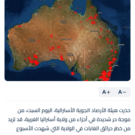
A
A
حذرت هيئة الأرصاد الجوية الأسترالية، اليوم السبت، من
موجة حر شديدة في أجزاء من ولاية أستراليا الغربية، قد تزيد
من خطر حرائق الغابات في الولاية التي شهدت الأسبوع