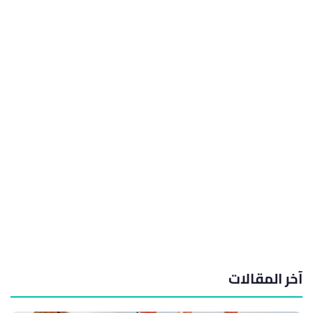
آخر المقالات