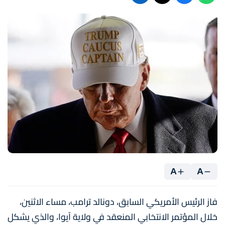
A
A
فاز الرئيس الأمريكي السابق، دونالد ترامب، مساء الاثنين،
خلال المؤتمر الانتخابي المنعقد في ولاية آيوا، والذي يشكل