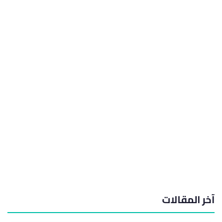
آخر المقالات