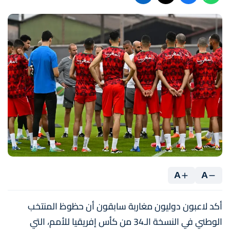
A
A
أكد لاعبون دوليون مغاربة سابقون أن حظوظ المنتخب
الوطني في النسخة الـ34 من كأس إفريقيا للأمم، التي