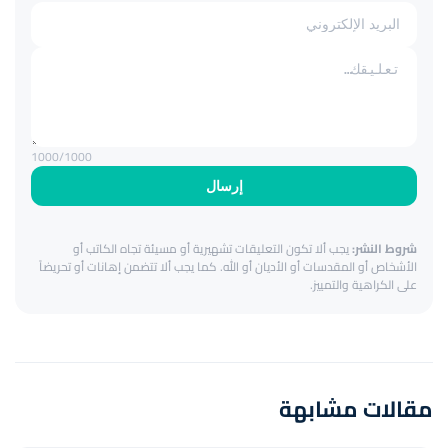
1000
/1000
إرسال
شروط النشر:
يجب ألا تكون التعليقات تشهيرية أو مسيئة تجاه الكاتب أو
الأشخاص أو المقدسات أو الأديان أو الله. كما يجب ألا تتضمن إهانات أو تحريضاً
على الكراهية والتمييز.
مقالات مشابهة