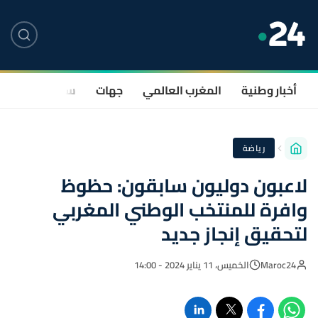
أخبار وطنية
المغرب العالمي
جهات
سياسة
صحة
رياضة
لاعبون دوليون سابقون: حظوظ
وافرة للمنتخب الوطني المغربي
لتحقيق إنجاز جديد
Maroc24
الخميس، 11 يناير 2024 - 14:00